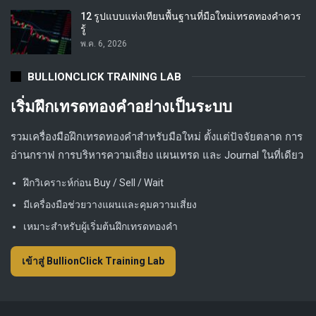
12 รูปแบบแท่งเทียนพื้นฐานที่มือใหม่เทรดทองคำควร
รู้
พ.ค. 6, 2026
BULLIONCLICK TRAINING LAB
เริ่มฝึกเทรดทองคำอย่างเป็นระบบ
รวมเครื่องมือฝึกเทรดทองคำสำหรับมือใหม่ ตั้งแต่ปัจจัยตลาด การ
อ่านกราฟ การบริหารความเสี่ยง แผนเทรด และ Journal ในที่เดียว
ฝึกวิเคราะห์ก่อน Buy / Sell / Wait
มีเครื่องมือช่วยวางแผนและคุมความเสี่ยง
เหมาะสำหรับผู้เริ่มต้นฝึกเทรดทองคำ
เข้าสู่ BullionClick Training Lab