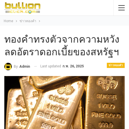
Home
ข่าวทองคำ
ทองคำทรงตัวจากความหวัง
ลดอัตราดอกเบี้ยของสหรัฐฯ
ข่าวทองคำ
Last updated
ก.พ. 26, 2025
By
Admin