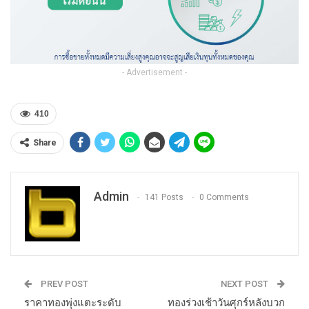
- Advertisement -
410
Share
Admin
141 Posts
0 Comments
PREV POST
NEXT POST
ราคาทองพุ่งแตะระดับ
ทองร่วงเช้าวันศุกร์หลังบวก