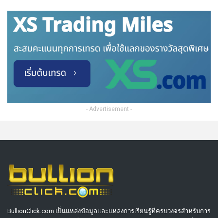
- Advertisement -
BullionClick.com เป็นแหล่งข้อมูลและแหล่งการเรียนรู้ที่ครบวงจรสำหรับการ