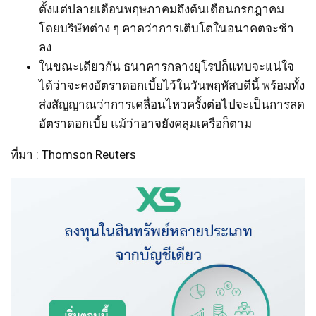
ตั้งแต่ปลายเดือนพฤษภาคมถึงต้นเดือนกรกฎาคม
โดยบริษัทต่าง ๆ คาดว่าการเติบโตในอนาคตจะช้า
ลง
ในขณะเดียวกัน ธนาคารกลางยุโรปก็แทบจะแน่ใจ
ได้ว่าจะคงอัตราดอกเบี้ยไว้ในวันพฤหัสบดีนี้ พร้อมทั้ง
ส่งสัญญาณว่าการเคลื่อนไหวครั้งต่อไปจะเป็นการลด
อัตราดอกเบี้ย แม้ว่าอาจยังคลุมเครือก็ตาม
ที่มา : Thomson Reuters