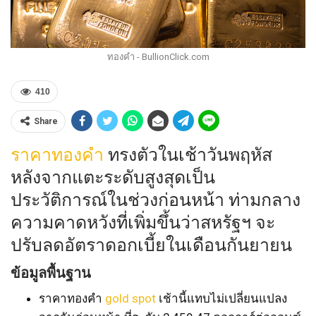
ทองคำ - BullionClick.com
410
Share
ราคาทองคำ
ทรงตัวในเช้าวันพฤหัส
หลังจากแตะระดับสูงสุดเป็น
ประวัติการณ์ในช่วงก่อนหน้า ท่ามกลาง
ความคาดหวังที่เพิ่มขึ้นว่าสหรัฐฯ จะ
ปรับลดอัตราดอกเบี้ยในเดือนกันยายน
ข้อมูลพื้นฐาน
ราคาทองคำ
gold spot
เช้านี้แทบไม่เปลี่ยนแปลง