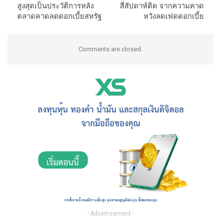
สูงสุดเป็นประวัติการหลัง
สี่สัปดาห์ติด จากความคาด
ตลาดคาดลดดอกเบี้ยสหรัฐ
หวังลดเฟดดอกเบี้ย
Comments are closed.
- Advertisement -