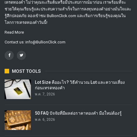
เทรดทองคำ ไม่ว่าคุณจะเริ่มต้นหรือมีประสบการณ์มาก่อน เราพร้อมที่จะ
ช่วยให้คุณเรียนรู้และประสบความสำเร็จในการลงทุนทองคำอย่างมั่นใจและ
รู้สึกปลอดภัย ลองเข้าชม BullionClick.com และเริ่มการเรียนรู้ของคุณใน
โลกการเทรดทองคำวันนี้!
Read More
Contact us:
info@BullionClick.com
MOST TOOLS
Lot Size คืออะไร? วิธีคำนวณ Lot และความเสี่ยง
ก่อนเทรดทองคำ
พ.ค. 7, 2026
50 FAQ ปัจจัยที่มีผลต่อราคาทองคำ มือใหม่ต้องรู้
พ.ค. 6, 2026